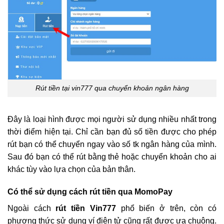
Rút tiền tại vin777 qua chuyển khoản ngân hàng
Đây là loại hình được mọi người sử dụng nhiều nhất trong
thời điểm hiện tại. Chỉ cần bạn đủ số tiền được cho phép
rút bạn có thể chuyển ngay vào số tk ngân hàng của mình.
Sau đó bạn có thể rút bằng thẻ hoặc chuyển khoản cho ai
khác tùy vào lựa chọn của bản thân.
Có thể sử dụng cách rút tiền qua MomoPay
Ngoài cách
rút tiền Vin777
phổ biến ở trên, còn có
phương thức sử dụng ví điện tử cũng rất được ưa chuộng.