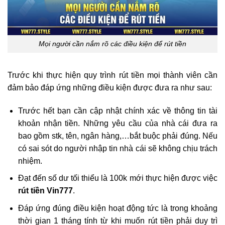
Mọi người cần nắm rõ các điều kiện để rút tiền
Trước khi thực hiện quy trình rút tiền mọi thành viên cần
đảm bảo đáp ứng những điều kiện được đưa ra như sau:
Trước hết bạn cần cập nhật chính xác về thông tin tài
khoản nhận tiền. Những yêu cầu của nhà cái đưa ra
bao gồm stk, tên, ngân hàng,…bắt buộc phải đúng. Nếu
có sai sót do người nhập tin nhà cái sẽ không chịu trách
nhiệm.
Đạt đến số dư tối thiểu là 100k mới thực hiện được việc
rút tiền Vin777
.
Đáp ứng đúng điều kiện hoạt động tức là trong khoảng
thời gian 1 tháng tính từ khi muốn rút tiền phải duy trì