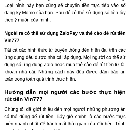
Loại hình này bạn cũng sẽ chuyển tiền trực tiếp vào số
đăng ký Momo của bạn. Sau đó có thể sử dụng số tiền tùy
theo ý muốn của mình.
Ngoài ra có thể sử dụng ZaloPay và thẻ cào để rút tiền
Vin777
Tất cả các hình thức từ truyền thống đến hiện đại trên các
ứng dụng đều được nhà cái áp dụng. Mọi người có thể sử
dụng số ứng dụng Zalo hoặc mua thẻ cào để rút tiền từ tài
khoản nhà cái. Những cách này đều được đảm bảo an
toàn trong toàn quá trình thực hiện.
Hướng dẫn mọi người các bước thực hiện
rút tiền Vin777
Chúng tôi đã giới thiệu đến mọi người những phương án
có thể dùng để rút tiền. Bây giờ chính là các bước thực
hiện nhanh nhất để tránh mất thời gian của đôi bên. Trình