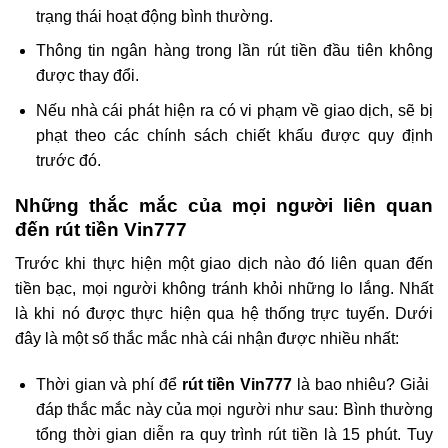
trạng thái hoạt động bình thường.
Thông tin ngân hàng trong lần rút tiền đầu tiên không
được thay đổi.
Nếu nhà cái phát hiện ra có vi phạm về giao dịch, sẽ bị
phạt theo các chính sách chiết khấu được quy định
trước đó.
Những thắc mắc của mọi người liên quan
đến rút tiền Vin777
Trước khi thực hiện một giao dịch nào đó liên quan đến
tiền bạc, mọi người không tránh khỏi những lo lắng. Nhất
là khi nó được thực hiện qua hệ thống trực tuyến. Dưới
đây là một số thắc mắc nhà cái nhận được nhiều nhất:
Thời gian và phí để
rút tiền Vin777
là bao nhiêu? Giải
đáp thắc mắc này của mọi người như sau: Bình thường
tổng thời gian diễn ra quy trình rút tiền là 15 phút. Tuy