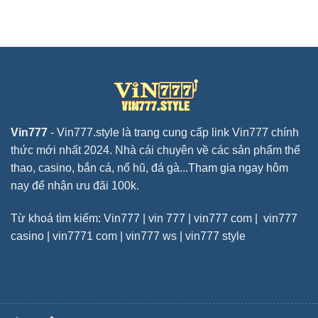
Vin777
- Vin777.style là trang cung cấp link Vin777 chính
thức mới nhất 2024. Nhà cái chuyên về các sản phẩm thể
thao, casino, bắn cá, nổ hũ, đá gà...Tham gia ngay hôm
nay để nhận ưu đãi 100k.
Từ khoá tìm kiếm: Vin777 | vin 777 | vin777 com | vin777
casino | vin7771 com | vin777 ws | vin777 style