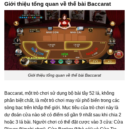
Giới thiệu tổng quan về thế bài Baccarat
Giới thiệu tổng quan về thế bài Baccarat
Baccarat, một trò chơi sử dụng bộ bài tây 52 lá, không
phân biệt chất, là một trò chơi may rủi phổ biến trong các
sòng bạc trên khắp thế giới. Mục tiêu của trò chơi này là
dự đoán cửa nào sẽ có điểm số gần 9 nhất sau khi chia 2
hoặc 3 lá bài. Người chơi có thể đặt cược vào 3 cửa: Cửa