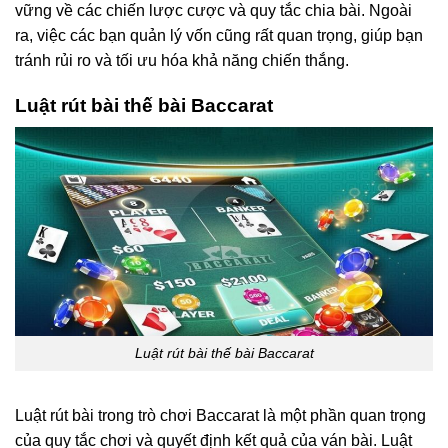
vững về các chiến lược cược và quy tắc chia bài. Ngoài
ra, việc các bạn quản lý vốn cũng rất quan trọng, giúp bạn
tránh rủi ro và tối ưu hóa khả năng chiến thắng.
Luật rút bài thế bài Baccarat
Luật rút bài thế bài Baccarat
Luật rút bài trong trò chơi Baccarat là một phần quan trọng
của quy tắc chơi và quyết định kết quả của ván bài. Luật