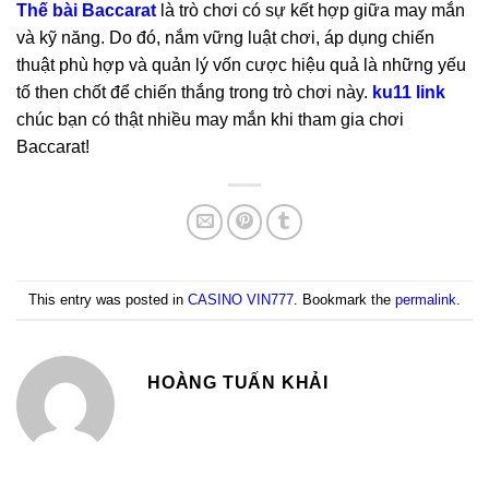
Thế bài Baccarat
là trò chơi có sự kết hợp giữa may mắn
và kỹ năng. Do đó, nắm vững luật chơi, áp dụng chiến
thuật phù hợp và quản lý vốn cược hiệu quả là những yếu
tố then chốt để chiến thắng trong trò chơi này.
ku11 link
chúc bạn có thật nhiều may mắn khi tham gia chơi
Baccarat!
This entry was posted in
CASINO VIN777
. Bookmark the
permalink
.
HOÀNG TUẤN KHẢI