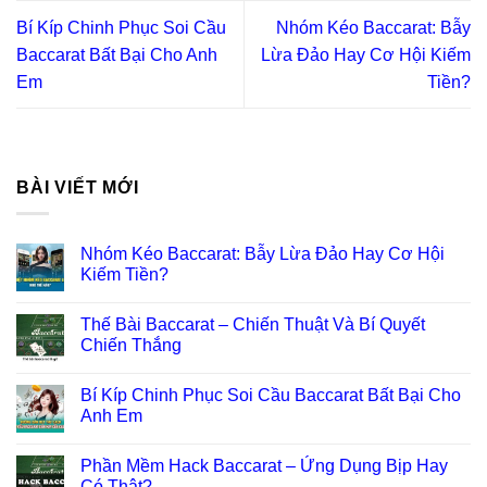
Bí Kíp Chinh Phục Soi Cầu
Nhóm Kéo Baccarat: Bẫy
Baccarat Bất Bại Cho Anh
Lừa Đảo Hay Cơ Hội Kiếm
Em
Tiền?
BÀI VIẾT MỚI
Nhóm Kéo Baccarat: Bẫy Lừa Đảo Hay Cơ Hội
Kiếm Tiền?
Thế Bài Baccarat – Chiến Thuật Và Bí Quyết
Chiến Thắng
Bí Kíp Chinh Phục Soi Cầu Baccarat Bất Bại Cho
Anh Em
Phần Mềm Hack Baccarat – Ứng Dụng Bịp Hay
Có Thật?