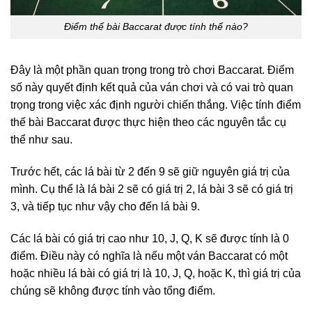
Điểm thế bài Baccarat được tính thế nào?
Đây là một phần quan trọng trong trò chơi Baccarat. Điểm
số này quyết định kết quả của ván chơi và có vai trò quan
trọng trong việc xác định người chiến thắng. Việc tính điểm
thế bài Baccarat được thực hiện theo các nguyên tắc cụ
thể như sau.
Trước hết, các lá bài từ 2 đến 9 sẽ giữ nguyên giá trị của
mình. Cụ thể là lá bài 2 sẽ có giá trị 2, lá bài 3 sẽ có giá trị
3, và tiếp tục như vậy cho đến lá bài 9.
Các lá bài có giá trị cao như 10, J, Q, K sẽ được tính là 0
điểm. Điều này có nghĩa là nếu một ván Baccarat có một
hoặc nhiều lá bài có giá trị là 10, J, Q, hoặc K, thì giá trị của
chúng sẽ không được tính vào tổng điểm.