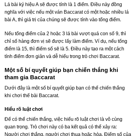
Lá bài ký hiệu A sẽ được tính là 1 điểm. Điều này đồng
nghĩa với việc nếu một ván Baccarat có một hoặc nhiều lá
bài A, thì giá trị của chúng sẽ được tính vào tổng điểm.
Nếu tổng điểm của 2 hoặc 3 lá bài vượt quá con số 9, thì
chỉ số hàng đơn vị sẽ được lấy làm điểm. Ví dụ, nếu tổng
điểm là 15, thì điểm số sẽ là 5. Điều này tạo ra một cách
tính điểm đơn giản và dễ hiểu trong trò chơi Baccarat.
Một số bí quyết giúp bạn chiến thắng khi
tham gia Baccarat
Dưới đây là một số bí quyết giúp bạn có thể chiến thắng
khi chơi thế bài Baccarat.
Hiểu rõ luật chơi
Để có thể chiến thắng, việc hiểu rõ luật chơi là vô cùng
quan trọng. Trò chơi này có ba kết quả có thể xảy ra:
Người chơi thắng, người chơi thua hoặc hòa. Điểm số của